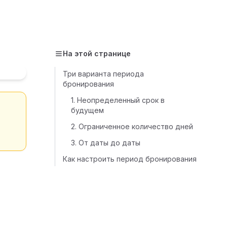
На этой странице
Три варианта периода
бронирования
1. Неопределенный срок в
будущем
2. Ограниченное количество дней
3. От даты до даты
Как настроить период бронирования